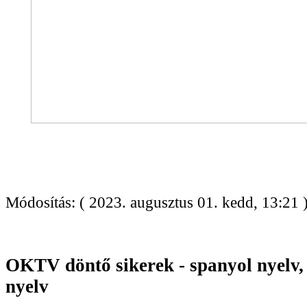
Módosítás: ( 2023. augusztus 01. kedd, 13:21 
OKTV döntő sikerek - spanyol nyelv,
nyelv