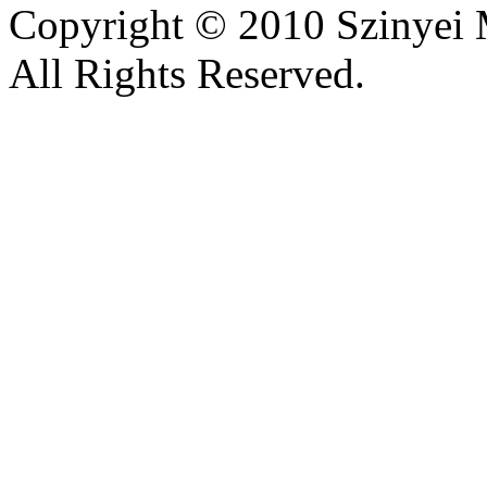
Copyright © 2010 Szinyei 
All Rights Reserved.