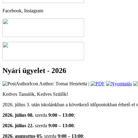
Facebook, Instagram
Nyári ügyelet - 2026
Author: Tornai Henrietta |
Kedves Tanulók, Kedves Szülők!
2026. július 3. után iskolánkban a következő időpontokban érhető el 
2026. július 08.
szerda
9:00 – 13:00
;
2026. július 22.
szerda
9:00 – 13:00
;
2026. augusztus 05.
szerda
9:00 – 13:00
;