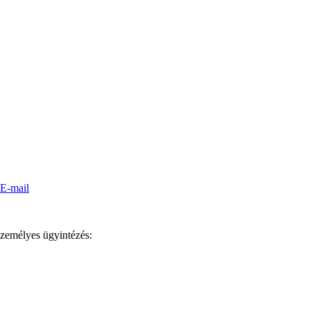
személyes ügyintézés: