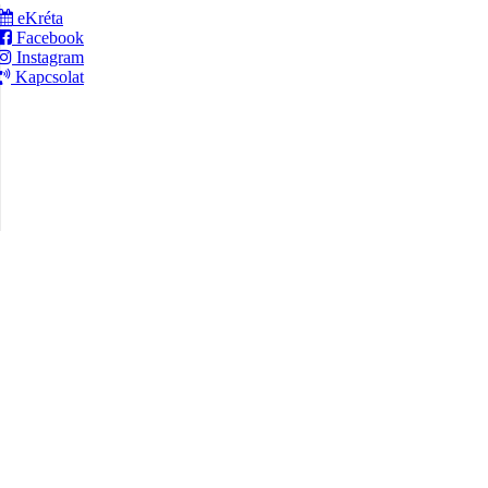
eKréta
Facebook
Instagram
Kapcsolat