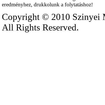
eredményhez, drukkolunk a folytatáshoz!
Copyright © 2010 Szinyei 
All Rights Reserved.