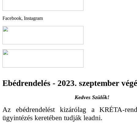
Facebook, Instagram
Ebédrendelés - 2023. szeptember végé
Kedves Szülők!
Az ebédrendelést kizárólag a KRÉTA-rend
ügyintézés keretében tudják leadni.