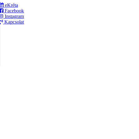
eKréta
Facebook
Instagram
Kapcsolat