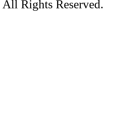
All Rights Reserved.