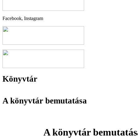
Facebook, Instagram
Könyvtár
A könyvtár bemutatása
A könyvtár bemutatás