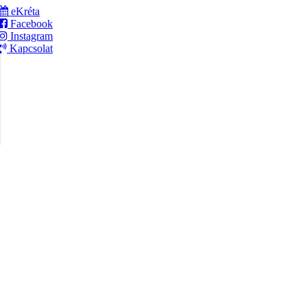
eKréta
Facebook
Instagram
Kapcsolat