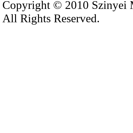
Copyright © 2010 Szinyei 
All Rights Reserved.