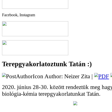
Facebook, Instagram
Terepgyakorlatoztunk Tatán :)
Author: Neizer Zita |
2020. június 28-30. között rendeztük meg ha
biológia-kémia terepgyakorlatunkat Tatán.